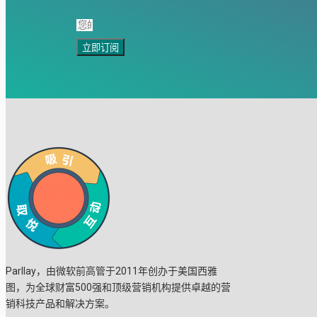
立即订阅
Parllay，由微软前高管于2011年创办于美国西雅
图，为全球财富500强和顶级营销机构提供卓越的营
销科技产品和解决方案。