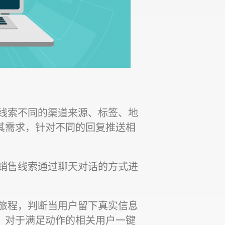
据线索不同的渠道来源、标签、地
其需求，针对不同的回复推送相
的销售线索通过聊天对话的方式进
的旅程，判断当用户留下真实信息
，对于满足动作的相关用户一键