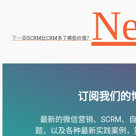
Ne
下一篇
SCRM比CRM多了哪些价值？
订阅我们的
最新的微信营销、SCRM、
题，以及各种最新实践案例，