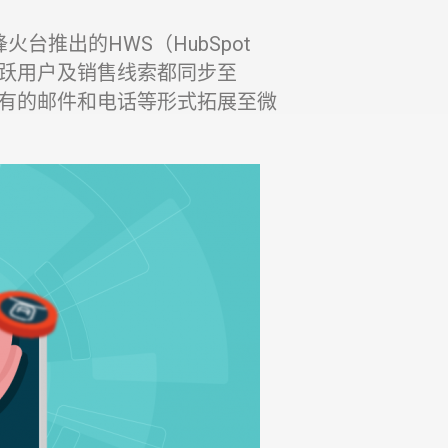
火台推出的HWS（HubSpot
端的活跃用户及销售线索都同步至
从原有的邮件和电话等形式拓展至微