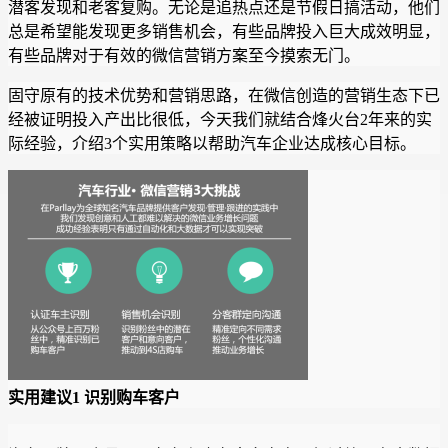
潜客发现和老客复购。无论是追热点还是节假日搞活动，他们
总是希望能发现更多销售机会，有些品牌投入巨大成效明显，
有些品牌对于有效的微信营销方案至今摸索无门。
固守原有的技术优势和营销思路，在微信创造的营销生态下已
经被证明投入产出比很低，今天我们就结合烽火台2年来的实
际经验，介绍3个实用策略以帮助汽车企业达成核心目标。
实用建议1 识别购车客户