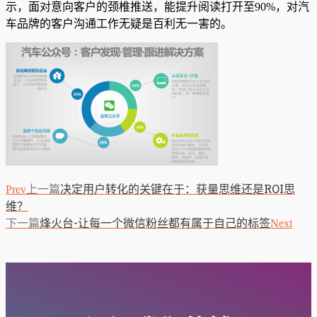
示，面对意向客户的颈椎推送，能提升阅读打开至90%，对汽
车品牌的客户沟通工作无疑是百利无一害的。
上一篇
决定用户转化的关键在于：获量思维还是ROI思
Prev
维？
下一篇
烽火台-让每一个微信粉丝都有属于自己的标签
Next