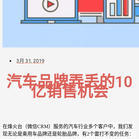
3月 31, 2019
汽车品牌弄丢的10
亿销售机会
在烽火台（微信CRM）服务的汽车行业多个客户中，我们发
现无论是乘用车品牌还是轮胎品牌，有2个雷打不变的任务：