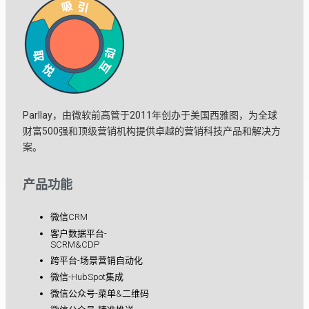
Parllay，由微软前高管于2011年创办于美国西雅图，为全球
财富500强和顶级营销机构提供卓越的营销科技产品和解决方
案。
产品功能
微信CRM
客户数据平台-
SCRM&CDP
跨平台-场景营销自动化
微信-HubSpot集成
微信公众号-菜单&二维码