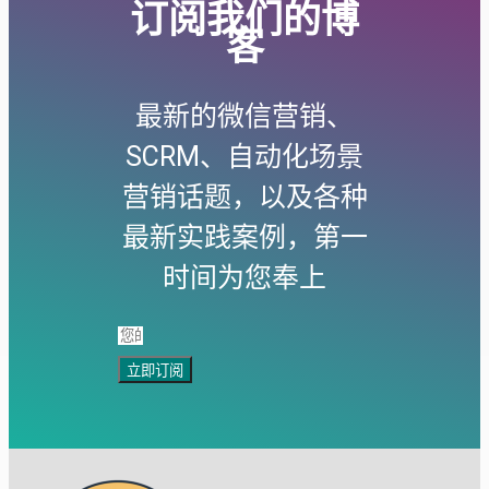
订阅我们的博
客
最新的微信营销、
SCRM、自动化场景
营销话题，以及各种
最新实践案例，第一
时间为您奉上
立即订阅