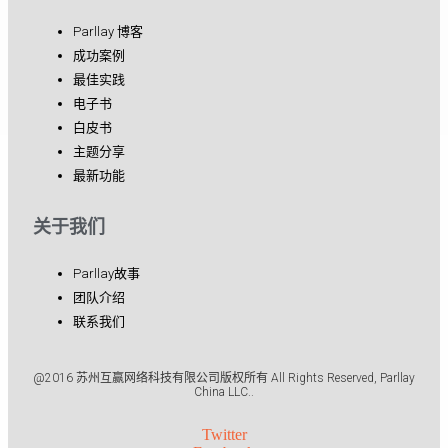
Parllay 博客
成功案例
最佳实践
电子书
白皮书
主题分享
最新功能
关于我们
Parllay故事
团队介绍
联系我们
@2016 苏州互赢网络科技有限公司版权所有 All Rights Reserved, Parllay
China LLC..
Twitter