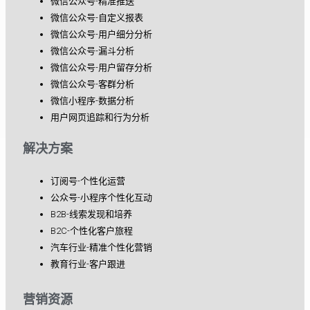
微信公众号-精准推送
微信公众号-自定义报表
微信公众号-用户细分分析
微信公众号-漏斗分析
微信公众号-用户留存分析
微信公众号-客群分析
微信小程序-数据分析
用户网页追踪和行为分析
解决方案
订阅号-个性化运营
公众号-小程序个性化互动
B2B-线索发现和培养
B2C-个性化客户旅程
汽车行业-精准个性化营销
教育行业-客户跟进
营销资源