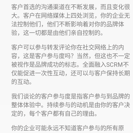
客户首选的沟通渠道在不断发展，而且变化很
大。客户在网络媒体上四处浏览，你的企业无
法控制他们，他们不断影响着对你的品牌体
验，这一切都是由他们亲自控制的。
客户可以参与转发评论你在社交网络上的内
容，这是客户参与度吗？当然，但这也不一定
被视作是品牌成功的标志。全面融入SCRM不
仅能促进一次性互动，还可以与客户保持长期
的互动。
我们谈论的客户参与度是指客户参与到品牌的
整体体验中。持续参与的动机是由你的客户决
定的，每个客户都有自己的理由。
你的企业可能永远不知道客户参与的所有原