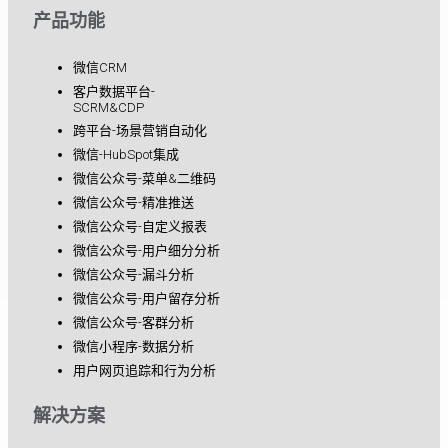
产品功能
微信CRM
客户数据平台-
SCRM&CDP
跨平台-场景营销自动化
微信-HubSpot集成
微信公众号-菜单&二维码
微信公众号-精准推送
微信公众号-自定义报表
微信公众号-用户细分分析
微信公众号-漏斗分析
微信公众号-用户留存分析
微信公众号-客群分析
微信小程序-数据分析
用户网页追踪和行为分析
解决方案