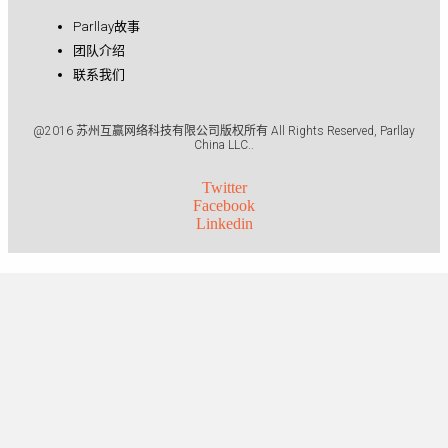
Parllay故事
团队介绍
联系我们
@2016 苏州互赢网络科技有限公司版权所有 All Rights Reserved, Parllay
China LLC..
Twitter
Facebook
Linkedin