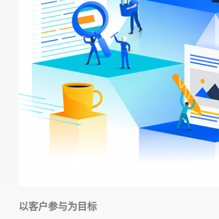
以客户参与为目标