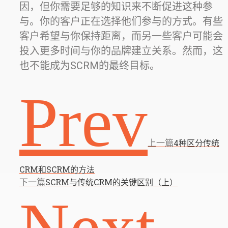
因，但你需要足够的知识来不断促进这种参
与。你的客户正在选择他们参与的方式。有些
客户希望与你保持距离，而另一些客户可能会
投入更多时间与你的品牌建立关系。然而，这
也不能成为SCRM的最终目标。
Prev
上一篇
4种区分传统
CRM和SCRM的方法
下一篇
SCRM与传统CRM的关键区别（上）