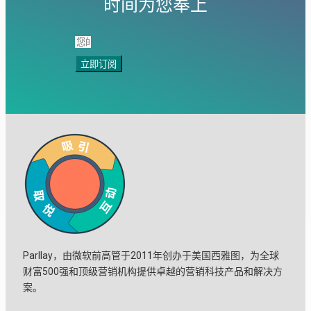
时间为您奉上
立即订阅
Parllay，由微软前高管于2011年创办于美国西雅图，为全球
财富500强和顶级营销机构提供卓越的营销科技产品和解决方
案。