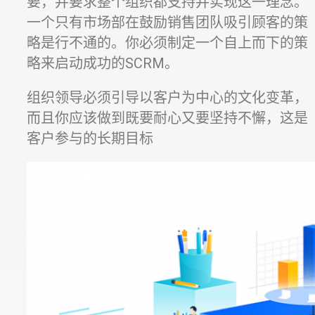
要，并要求整个组织都支持并实现这一理念。
一个只有市场部在鼓励销售团队吸引顾客的策
略是行不通的。你必须制定一个自上而下的策
略来启动成功的SCRM。
组织领导必须引导以客户为中心的文化变革，
而且你应该做到既要耐心又要坚持不懈，这是
客户参与的长期目标