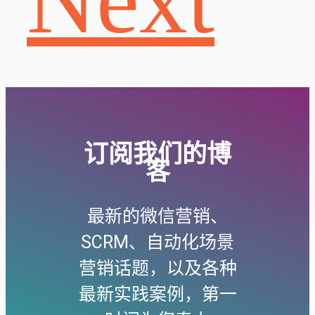
Next
订阅我们的博
客
最新的微信营销、
SCRM、自动化场景
营销话题，以及各种
最新实践案例，第一