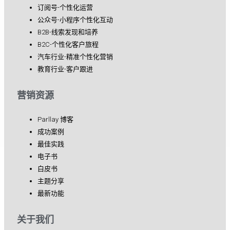
订阅号-个性化运营
公众号-小程序个性化互动
B2B-线索发现和培养
B2C-个性化客户旅程
汽车行业-精准个性化营销
教育行业-客户跟进
营销资源
Parllay 博客
成功案例
最佳实践
电子书
白皮书
主题分享
最新功能
关于我们