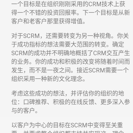
一个目标是在组织刚刚采用的CRM技术上获
得一个不错的投资回报率。下一个目标是从新
客户和老客户那里获得增值。
对于SCRM，还需要转变为另一种视角。你关
于成功指标的想法需要大范围的转变。确定
SCRM的成功并不明确地概括了CRM交互产生
的业务。你的成功和积极的改变将随着时间而
发生，而不是一夜之间。接近SCRM需要一个
组织采用一种新的文化理念。
考虑这些成功的想法，并评估你的组织的地
位：口碑推荐、积极的在线反馈、更多深入参
与的客户。
以客户为中心的目标在SCRM中变得至关重