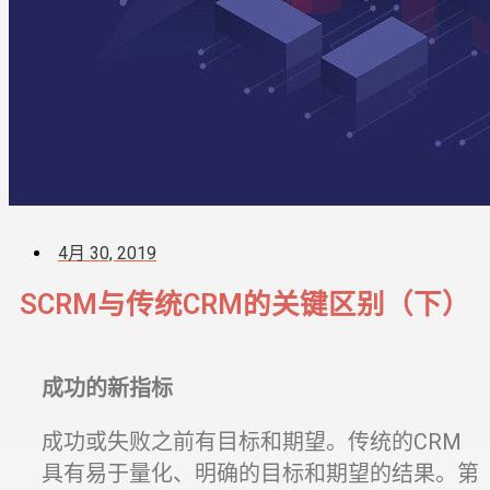
4月 30, 2019
SCRM与传统CRM的关键区别（下）
成功的新指标
成功或失败之前有目标和期望。传统的CRM
具有易于量化、明确的目标和期望的结果。第