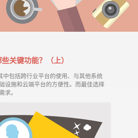
哪些关键功能？（上）
。其中包括跨行业平台的使用、与其他系统
础设施和云端平台的方便性。而最佳选择
需求。