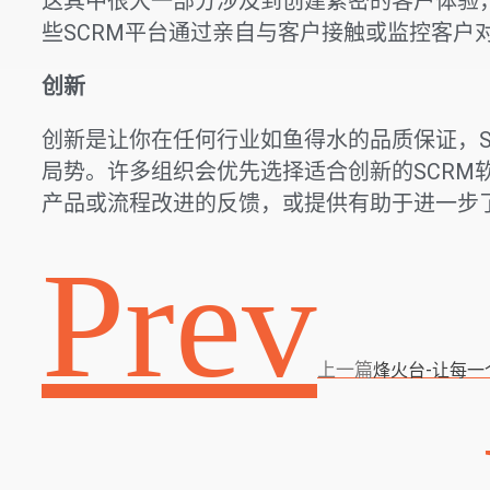
这其中很大一部分涉及到创建紧密的客户体验
些SCRM平台通过亲自与客户接触或监控客户
创新
创新是让你在任何行业如鱼得水的品质保证，S
局势。许多组织会优先选择适合创新的SCRM
产品或流程改进的反馈，或提供有助于进一步
Prev
上一篇
烽火台-让每