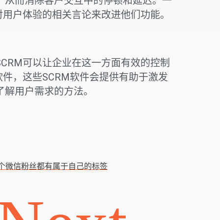
，从而消除客户交互中的停顿和延迟。一
对用户体验的相关言论来改进他们功能。
CRM可以让企业在这一方面有效的控制
软件，这些SCRM软件会提供有助于激发
了解用户需求的方法。
一个微信粉丝都有属于自己的标签