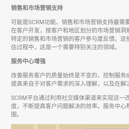
销售和市场营销支持
可能是SCRM功能、销售和市场营销支持最需
在客户开发，按客户和地区划分的市场营销洞
特定的销售和市场营销的客户参与度反馈。这
估过程中，这是一个需要特别关注的领域。
服务中心增强
改善服务客户的质量始终是不变的，控制服务
提高来自于对客户需求的深入理解，以及在解
SCRM平台通过利用社交媒体渠道来实现这一
度，不断提高客户问题解决的效率。服务中心
围。