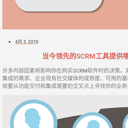
4月 3, 2019
当今领先的SCRM工具提供
许多内部因素将影响你在购买SCRM软件时的决策
集成的需求、企业现有社交媒体的成熟度、可用的基
就要从功能交付和集成需要的交叉点上寻找你的业务