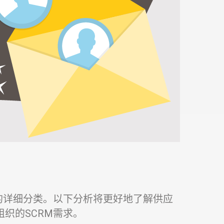
的详细分类。以下分析将更好地了解供应
织的SCRM需求。