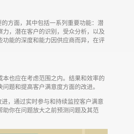
要的方面，其中包括一系列重要功能：潜
察力，潜在客户的识别，受众分析，以及
些功能的深度和能力因供应商而异，在评
成本也应在考虑范围之内。结果和效率的
决问题和提高客户满意度方面的改进。
改进，通过实时参与和持续监控客户满意
帮助你在问题放大之前预测问题及其范