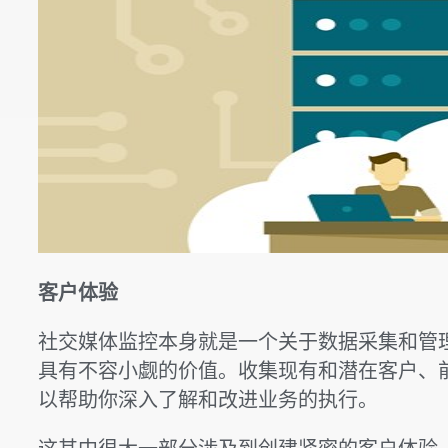
客户体验
社交媒体监控本身就是一个关于数据采集和管
具有不容小觑的价值。收集现有和潜在客户、
以帮助你深入了解和改进业务的执行。