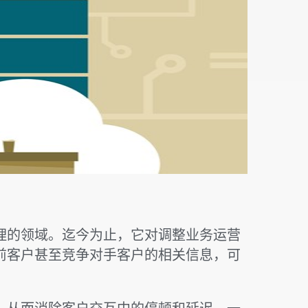
理的领域。迄今为止，它对调整业务运营
前客户甚至竞争对手客户的相关信息，可