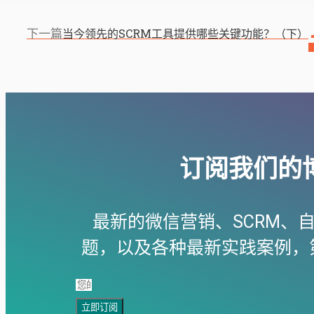
下一篇
当今领先的SCRM工具提供哪些关键功能？（下）
订阅我们的
最新的微信营销、SCRM、
题，以及各种最新实践案例，
立即订阅