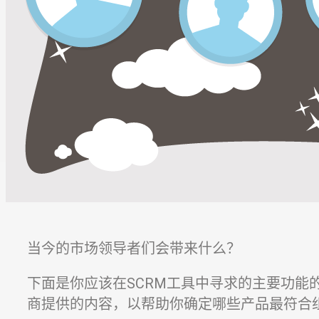
当今的市场领导者们会带来什么？
下面是你应该在SCRM工具中寻求的主要功能
商提供的内容，以帮助你确定哪些产品最符合组