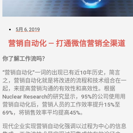
5月 6, 2019
营销自动化 — 打通微信营销全渠道
你了解工作流吗？
“营销自动化”一词的出现已有近10年历史，简言
之，营销自动化就是将改进的流程和技术组合在一
起，来提高营销沟通的有效性和高效性。根据
Nuclear Research的研究显示，95%的公司使用用
营销自动化后，营销人员的工作效率提升15%至
69%，将销售效率平均提高45%。
现代企业实现营销自动化强调以过程为中心的信息