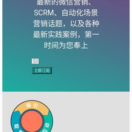
最新的微信营销、
SCRM、自动化场景
营销话题，以及各种
最新实践案例，第一
时间为您奉上
立即订阅