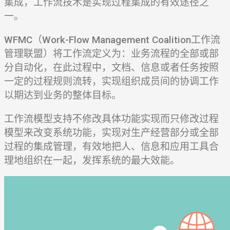
集成，工作流技术是实现过程集成的有效途径之
一。
WFMC（Work-Flow Management Coalition工作流
管理联盟）将工作流定义为：业务流程的全部或部
分自动化，在此过程中，文档、信息或者任务按照
一定的过程规则流转，实现组织成员间的协调工作
以期达到业务的整体目标。
工作流模型支持不修改具体功能实现而只修改过程
模型来改变系统功能，实现对生产经营部分或全部
过程的集成管理，有效地把人、信息和应用工具合
理地组织在一起，发挥系统的最大效能。