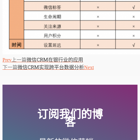
上一篇
微信CRM在银行业的应用
Prev
下一篇
微信CRM实现跨平台数据分析
Next
订阅我们的博
客