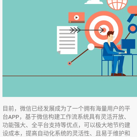
目前，微信已经发展成为了一个拥有海量用户的平
台APP，基于微信构建工作流系统具有灵活开放、
功能强大、全平台支持等优点，可以极大地节约建
设成本，提高自动化系统的灵活性、且易于维护和