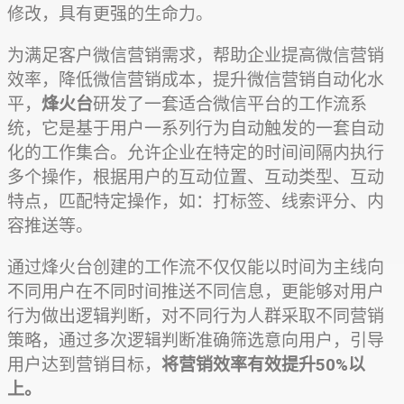
修改，具有更强的生命力。
为满足客户微信营销需求，帮助企业提高微信营销
效率，降低微信营销成本，提升微信营销自动化水
平，
烽火台
研发了一套适合微信平台的工作流系
统，它是基于用户一系列行为自动触发的一套自动
化的工作集合。允许企业在特定的时间间隔内执行
多个操作，根据用户的互动位置、互动类型、互动
特点，匹配特定操作，如：打标签、线索评分、内
容推送等。
通过烽火台创建的工作流不仅仅能以时间为主线向
不同用户在不同时间推送不同信息，更能够对用户
行为做出逻辑判断，对不同行为人群采取不同营销
策略，通过多次逻辑判断准确筛选意向用户，引导
用户达到营销目标，
将营销效率有效提升50%以
上。