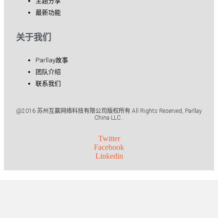
主题分享
最新功能
关于我们
Parllay故事
团队介绍
联系我们
@2016 苏州互赢网络科技有限公司版权所有 All Rights Reserved, Parllay
China LLC..
Twitter
Facebook
Linkedin