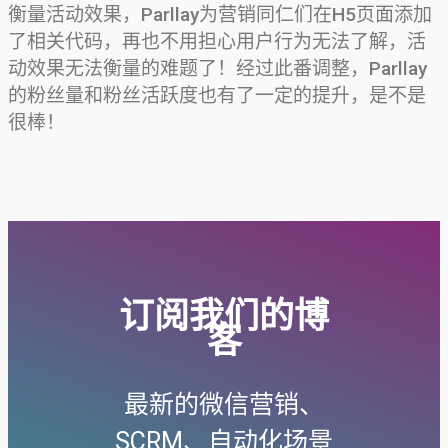
衡量活动效果，Parllay为营销同仁们在H5页面添加
了相关代码，再也不用担心用户行为无法了解，活
动效果无法衡量的难题了！经过此番调整，Parllay
的粉丝量和粉丝活跃度也有了一定的提升，是不是
很棒！
订阅我们的博
客
最新的微信营销、
SCRM、自动化场景