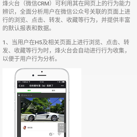
烽火台（微信CRM）可利用其在网页上的行为能力
辨识，全面分析用户在微信公众号关联的页面上进
行的浏览、点击、转发、收藏等行为，并提供丰富
的默认报表和数据。
1、当用户在H5及相关页面上进行浏览、点击、转
发、收藏等行为时，烽火台会自动进行行为收集，
以便于用户行为分析。