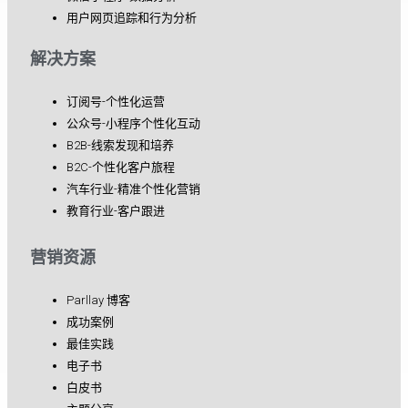
用户网页追踪和行为分析
解决方案
订阅号-个性化运营
公众号-小程序个性化互动
B2B-线索发现和培养
B2C-个性化客户旅程
汽车行业-精准个性化营销
教育行业-客户跟进
营销资源
Parllay 博客
成功案例
最佳实践
电子书
白皮书