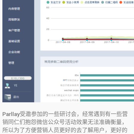
Parllay受邀参加的一些研讨会，经常遇到有一些营
销同仁们抱怨微信公众号活动效果无法准确衡量，
所以为了方便营销人员更好的去了解用户，更好的