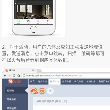
2、对于活动，用户的具体反应如主动发送地理位
置，发送消息，点击菜单跳转，扫描二维码等都可
在烽火台后台看到相应具体数据。