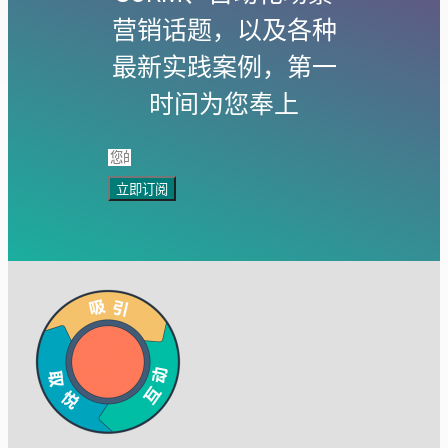
营销话题，以及各种
最新实践案例，第一
时间为您奉上
立即订阅