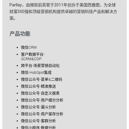
Parllay，由微软前高管于2011年创办于美国西雅图，为全球
财富500强和顶级营销机构提供卓越的营销科技产品和解决方
案。
产品功能
微信CRM
客户数据平台-
SCRM&CDP
跨平台-场景营销自动化
微信-HubSpot集成
微信公众号-菜单&二维码
微信公众号-精准推送
微信公众号-自定义报表
微信公众号-用户细分分析
微信公众号-漏斗分析
微信公众号-用户留存分析
微信公众号-客群分析
微信小程序-数据分析