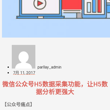
parllay_admin
7月 11, 2017
微信公众号H5数据采集功能，让H5数
据分析更强大
【公众号痛点】