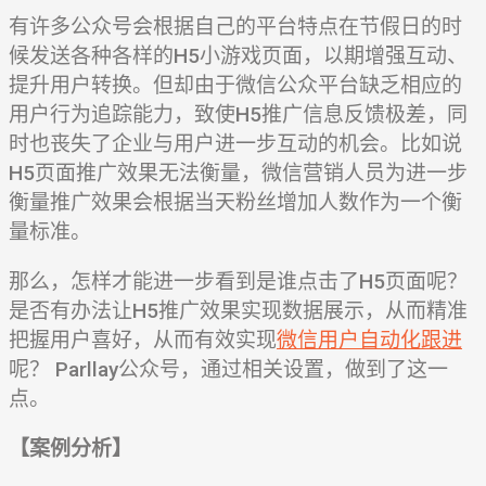
有许多公众号会根据自己的平台特点在节假日的时
候发送各种各样的H5小游戏页面，以期增强互动、
提升用户转换。但却由于微信公众平台缺乏相应的
用户行为追踪能力，致使H5推广信息反馈极差，同
时也丧失了企业与用户进一步互动的机会。比如说
H5页面推广效果无法衡量，微信营销人员为进一步
衡量推广效果会根据当天粉丝增加人数作为一个衡
量标准。
那么，怎样才能进一步看到是谁点击了H5页面呢？
是否有办法让H5推广效果实现数据展示，从而精准
把握用户喜好，从而有效实现
微信用户自动化跟进
呢？ Parllay公众号，通过相关设置，做到了这一
点。
【案例分析】