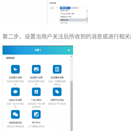
第二步，设置当用户关注后所收到的消息或进行相关