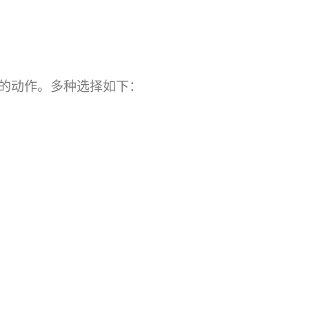
的动作。多种选择如下：