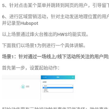
5、针对点击某个菜单并跳转到网页的用户，引导留下联
6、进行区域营销活动，针对主动发送地理位置的用
并记录至Hubspot
以上场景通过烽火台推出的HWS均能实现。
下面我们以场景1为例进行一个具体讲解。
场景1：针对通过一场线上/线下活动所关注的用户同步至
首先第一步，设置起始动作：