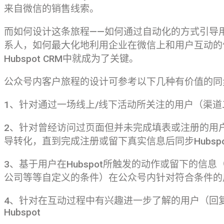
来自微信的销售线索。
而如何设计这条旅程——如何通过自动化的方式引导用户
系人，如何最大化地利用企业在微信上和用户互动的
Hubspot CRM中就成为了关键。
公众号内客户旅程的设计可参考以下几种有价值的同
1、针对通过一场线上/线下活动所关注的用户（渠道二维
2、针对曾经访问过页面但并未完成填表或注册的用
导转化，直到完成注册或留下真实信息后同步Hubspo
3、基于用户在Hubspot所触发的动作或留下的信
公司等等自定义的条件）在公众号内针对符合条件的
4、针对在互动过程中有兴趣进一步了解的用户（回
Hubspot