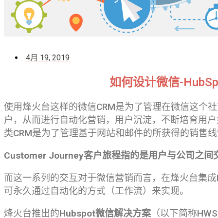
4月 19, 2019
如何设计微信-HubS
使用烽火台这样的微信CRM是为了管理在微信这个社
户，从而进行自动化营销，用户沉淀，不断培育用户并
类CRM是为了管理基于网站和邮件的所获得的销售
Customer Journey客户旅程指的是用户与公司
而这一系列的交互对于微信营销而言，在烽火台集成H
可永久通过自动化的方式（工作流）来实现。
烽火台推出的
Hubspot微信解决方案
（以下简称HW