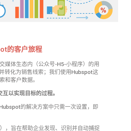
pot的客户旅程
交媒体生态内（公众号-H5-小程序）的用
转化为销售线索；我们使用Hubspot这
线索和客户数据。
之间交互以实现目标的过程。
ubspot的解决方案中只需一次设置，即
S），旨在帮助企业发现、识别并自动捕捉