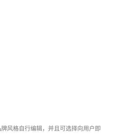
品牌风格自行编辑，并且可选择向用户即