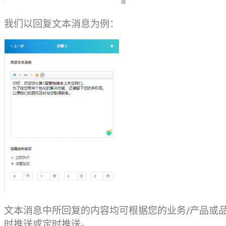
我们以回复文本消息为例：
文本消息中所回复的内容均可根据您的业务/产品或
时推送或定时推送。