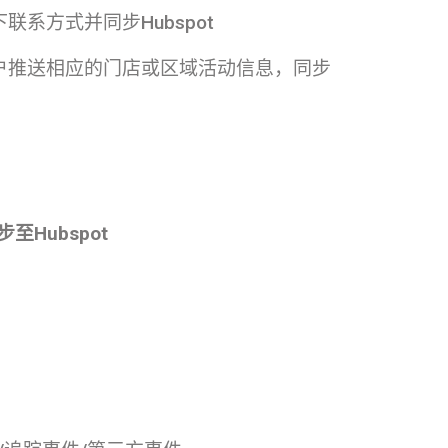
系方式并同步Hubspot
户推送相应的门店或区域活动信息，同步
Hubspot