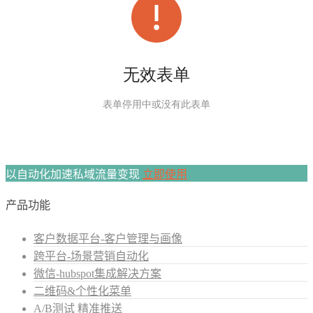
以自动化加速私域流量变现
立即使用
产品功能
客户数据平台-客户管理与画像
跨平台-场景营销自动化
微信-hubspot集成解决方案
二维码&个性化菜单
A/B测试 精准推送