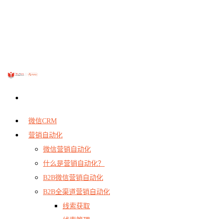
微信CRM
营销自动化
微信营销自动化
什么是营销自动化？
B2B微信营销自动化
B2B全渠道营销自动化
线索获取