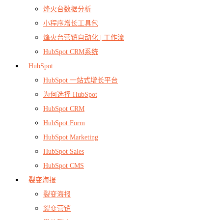
烽火台数据分析
小程序增长工具包
烽火台营销自动化 | 工作流
HubSpot CRM系统
HubSpot
HubSpot 一站式增长平台
为何选择 HubSpot
HubSpot CRM
HubSpot Form
HubSpot Marketing
HubSpot Sales
HubSpot CMS
裂变海报
裂变海报
裂变营销