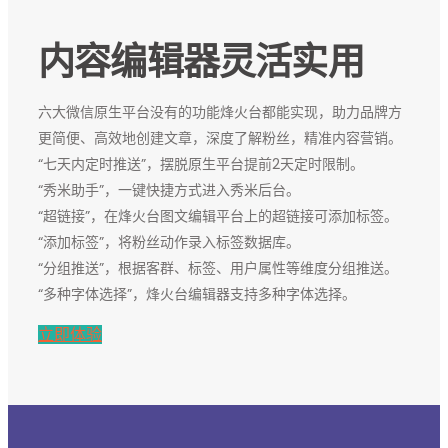
内容编辑器灵活实用
六大微信原生平台没有的功能烽火台都能实现，助力品牌方
更简便、高效地创建文章，深度了解粉丝，精准内容营销。
“七天内定时推送”，摆脱原生平台提前2天定时限制。
“秀米助手”，一键快捷方式进入秀米后台。
“超链接”，在烽火台图文编辑平台上的超链接可添加标签。
“添加标签”，将粉丝动作录入标签数据库。
“分组推送”，根据客群、标签、用户属性等维度分组推送。
“多种字体选择”，烽火台编辑器支持多种字体选择。
立即体验