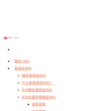
微信CRM
营销自动化
微信营销自动化
什么是营销自动化？
B2B微信营销自动化
B2B全渠道营销自动化
线索获取