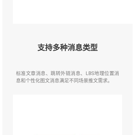
支持多种消息类型
标准文章消息、跳转外链消息、LBS地理位置消
息和个性化图文消息满足不同场景推文需求。