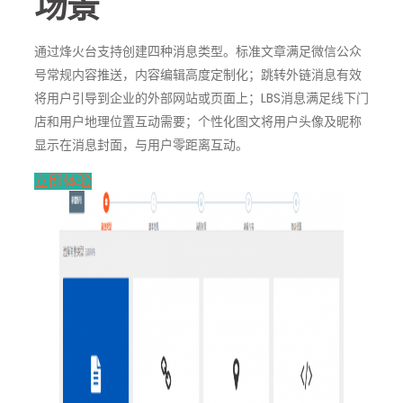
场景
通过烽火台支持创建四种消息类型。标准文章满足微信公众
号常规内容推送，内容编辑高度定制化；跳转外链消息有效
将用户引导到企业的外部网站或页面上；LBS消息满足线下门
店和用户地理位置互动需要；个性化图文将用户头像及昵称
显示在消息封面，与用户零距离互动。
立即体验