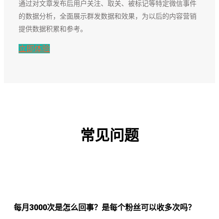
通过对文章发布后用户关注、取关、被标记等特定微信事件
的数据分析，全面展示群发数据和效果，为以后的内容营销
提供数据积累和参考。
立即体验
常见问题
每月3000次是怎么回事？是每个粉丝可以收多次吗？