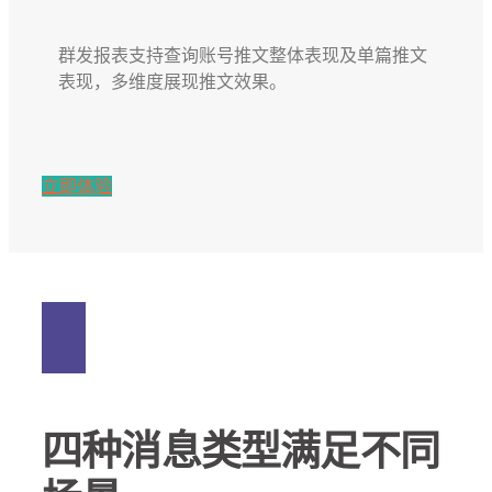
群发报表支持查询账号推文整体表现及单篇推文
表现，多维度展现推文效果。
立即体验
四种消息类型满足不同