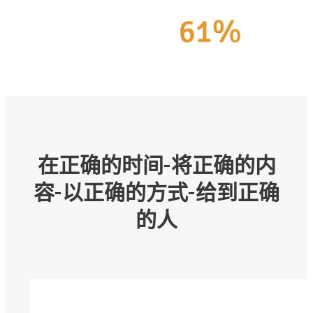
在正确的时间-将正确的内
容-以正确的方式-给到正确
的人