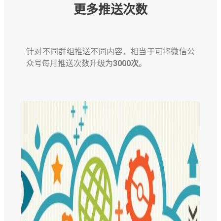
更多推送次数
针对不同群组推送不同内容，相当于可将微信公
众号每月推送次数升级为
3000次
。