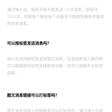
通过烽火台，服务号每天能发送100次消息，即每月
3000次。但是每个粉丝每个月最多只能收到服务号推送
的四条消息。
可以按标签发送消息吗？
烽火台支持按标签发送推文消息，在选择群发人群时既
可以根据微信标签选择群发对象，也可以根据平台标签
选择。
图文消息链接可以打标签吗？
图文消息中插入的链接是可以打标签的。通过烽火台将