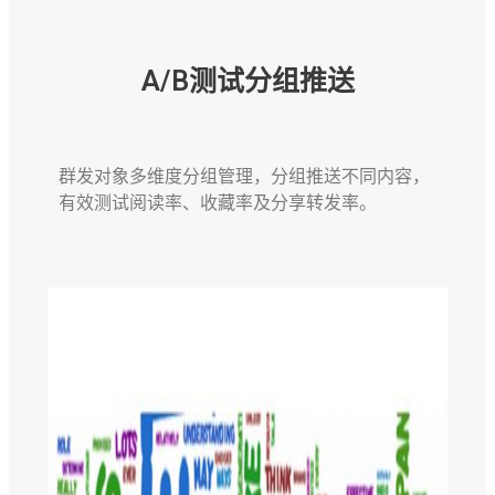
A/B测试分组推送
群发对象多维度分组管理，分组推送不同内容，
有效测试阅读率、收藏率及分享转发率。