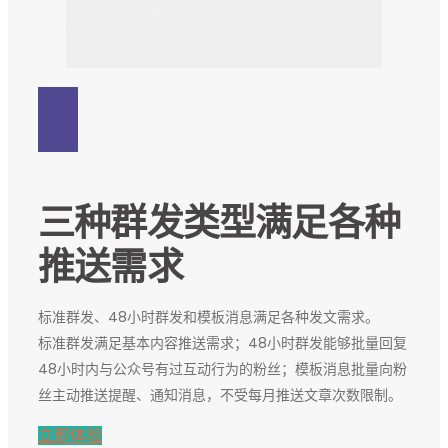
三种群发类型满足各种
推送需求
标准群发、48小时群发和模板消息满足各种发文需求。
标准群发满足基本内容推送需求；48小时群发能够批量回复
48小时内与公众号有过互动行为的粉丝；模板消息批量向粉
丝主动推送提醒、通知消息，不受每月推送文章次数限制。
立即体验