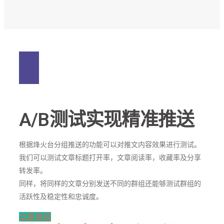
A/B测试实现精准推送
根据烽火台分组推送的功能可以对推文内容效果进行测试。
我们可以测试文章标题打开率，文章阅读率，收藏率及分享
转发率。
同样，将同样的文章分别发送不同的群组还能够测试群组的
活跃性及稳定性和忠诚度。
立即体验