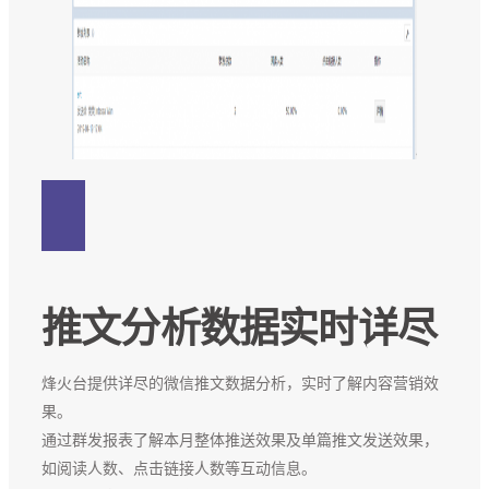
推文分析数据实时详尽
烽火台提供详尽的微信推文数据分析，实时了解内容营销效
果。
通过群发报表了解本月整体推送效果及单篇推文发送效果，
如阅读人数、点击链接人数等互动信息。