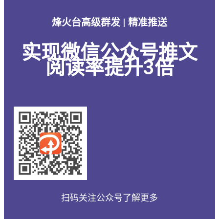
烽火台高级群发 | 精准推送
实现微信公众号推文
阅读率提升3倍
扫码关注公众号了解更多