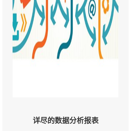
详尽的数据分析报表