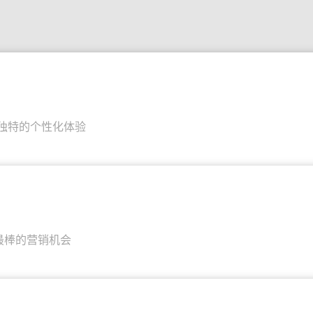
独特的个性化体验
最棒的营销机会