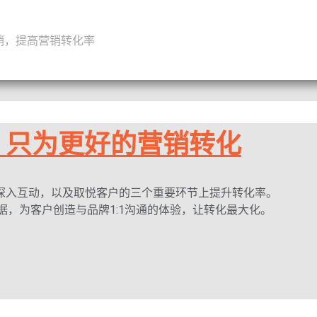
销，提高营销转化率
，只为更好的营销转化
深入互动，以及取悦客户的三个重要环节上提升转化率。
数据，为客户创造与品牌1:1沟通的体验，让转化最大化。