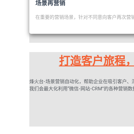
场景再营销
在重要的营销场景，针对不同意向客户再次营
打造客户旅程
烽火台-场景营销自动化，帮助企业在吸引客户、
我们会最大化利用“微信-网站-CRM”的各种营销