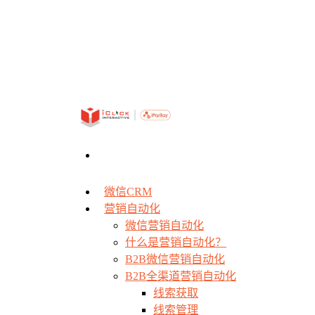
微信CRM
营销自动化
微信营销自动化
什么是营销自动化？
B2B微信营销自动化
B2B全渠道营销自动化
线索获取
线索管理