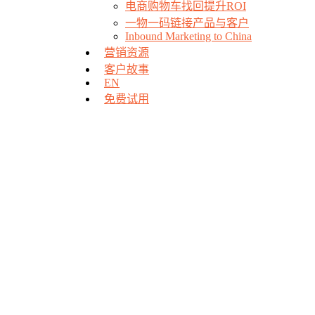
电商购物车找回提升ROI
一物一码链接产品与客户
Inbound Marketing to China
营销资源
客户故事
EN
免费试用
场景营销