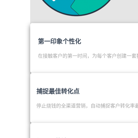
第一印象个性化
在接触客户的第一时间，为每个客户创建一套
捕捉最佳转化点
停止烧钱的全渠道营销，自动捕捉客户转化率