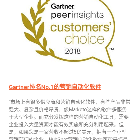
Gartner排名No.1的营销自动化软件
“市场上有很多供应商和营销自动化软件，有些产品非常
强大、复杂且价格昂贵，像Marketo这样的软件多服务
于大型企业。而充分发挥这样的营销自动化工具，需要
企业投入大量资源才能有效实施和充分利用起来。但
是，如果您是一家营收不超过5亿美元，拥有一个小型
营销部门的企业，HubSpot营销自动化软件可能是您最