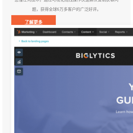
题，获得全球6万多客户的广泛好评。
了解更多