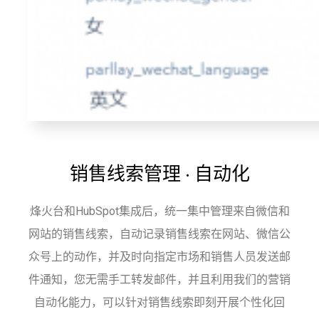
销售线索管理 · 自动化
烽火台和HubSpot集成后，统一集中管理来自微信和
网站的销售线索，自动记录销售线索在网站、微信公
众号上的动作，并及时向指定市场和销售人员发送邮
件通知，您无需手工转发邮件，并且利用我们的营销
自动化能力，可以针对销售线索即刻开展个性化回