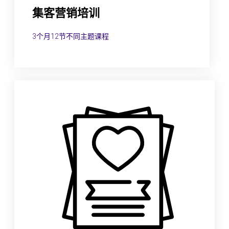
集客营销培训
3个月12节不同主题课程