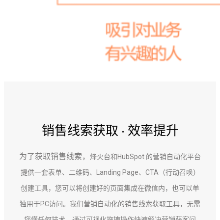
销售线索获取 · 效率提升
为了获取销售线索，
烽火台和HubSpot
的营销自动化平台
提供一套表单、二维码、Landing Page、CTA（行动召唤）
创建工具，您可以将创建好的页面集成在微信内，也可以单
独用于PC访问
。我们营销自动化的销售线索获取工具，无需
您懂任何技术，通过可视化拖拽操作快速解决营销获客问