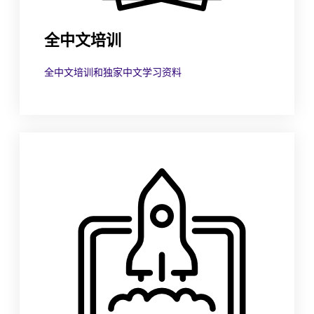
全中文培训
全中文培训和独家中文学习资料