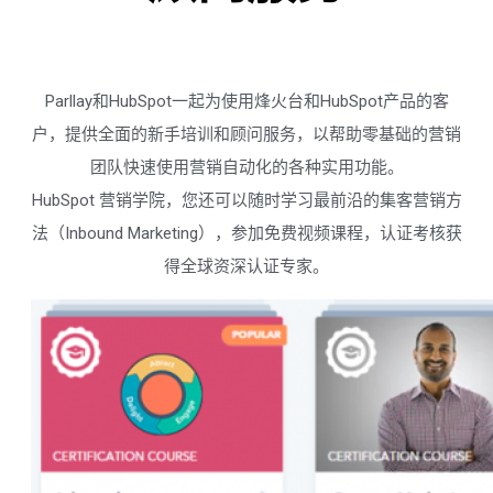
Parllay和HubSpot一起为使用烽火台和HubSpot产品的客
户，提供全面的新手培训和顾问服务，以帮助零基础的营销
团队快速使用营销自动化的各种实用功能。
HubSpot 营销学院，您还可以随时学习最前沿的集客营销方
法（Inbound Marketing），参加免费视频课程，认证考核获
得全球资深认证专家。