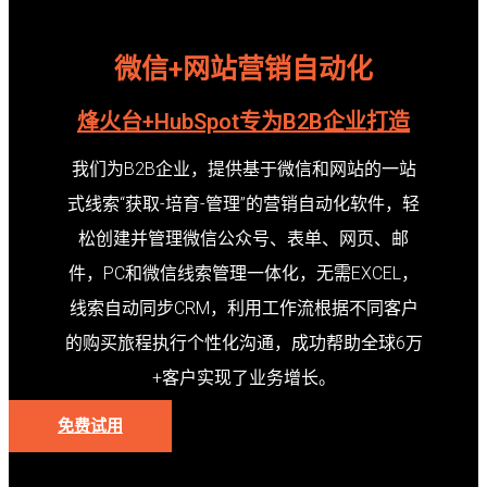
微信+网站营销自动化
烽火台+HubSpot专为B2B企业打造
我们为B2B企业，提供基于微信和网站的一站
式线索“获取-培育-管理”的营销自动化软件，轻
松创建并管理微信公众号、表单、网页、邮
件，PC和微信线索管理一体化，无需EXCEL，
线索自动同步CRM，利用工作流根据不同客户
的购买旅程执行个性化沟通，成功帮助全球6万
+客户实现了业务增长。
免费试用