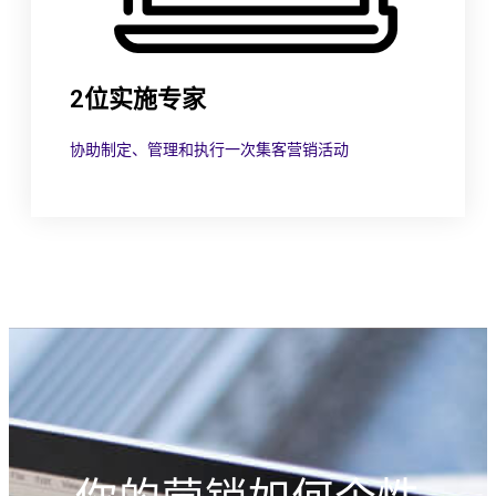
2位实施专家
协助制定、管理和执行一次集客营销活动