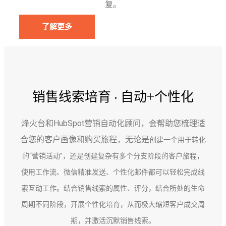
复。
了解更多
销售线索培育 · 自动+个性化
烽火台和HubSpot营销自动化顾问，会帮助您梳理适
合您的客户画像和购买旅程，无论是
创建一个用于转化
的“营销活动”，还是创建复杂有多个分支阶段的客户旅程，
使用工作流、微信精准发送、个性化邮件都可以轻松完成线
索互动工作。结合销售线索的属性、评分，结合所处的生命
周期不同阶段，开展个性化培育，从而极大缩短客户成交周
期，并激活沉默销售线索。