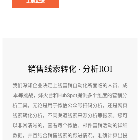
了解更多
销售线索转化 · 分析ROI
我们深知企业决定上线营销自动化所面临的人员、成
本等挑战，烽火台和HubSpot提供多个维度的营销分
析工具，无论是用于微信公众号扫码分析，还是网页
线索转化分析，不同渠道线索来源分析等报表。您可
以非常清晰的，查看每个微信、邮件营销活动的详细
数据，并且结合销售线索的跟进情况，准确计算出投