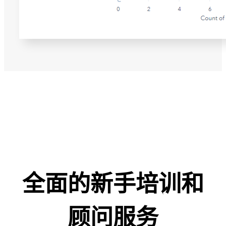
全面的新手培训和
顾问服务