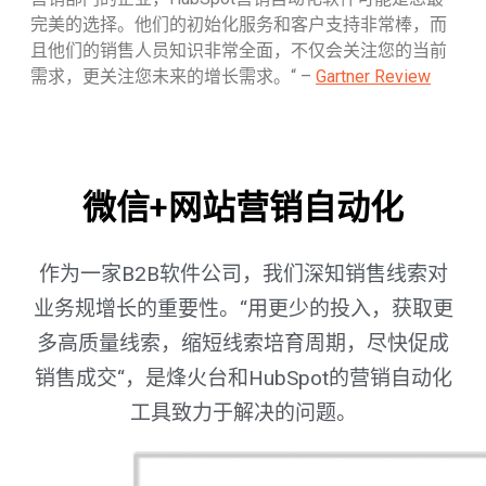
完美的选择。他们的初始化服务和客户支持非常棒，而
且他们的销售人员知识非常全面，不仅会关注您的当前
需求，更关注您未来的增长需求。“ –
Gartner Review
微信+网站营销自动化
作为一家B2B软件公司，我们深知销售线索对
业务规增长的重要性。“用更少的投入，获取更
多高质量线索，缩短线索培育周期，尽快促成
销售成交“，是烽火台和HubSpot的营销自动化
工具致力于解决的问题。