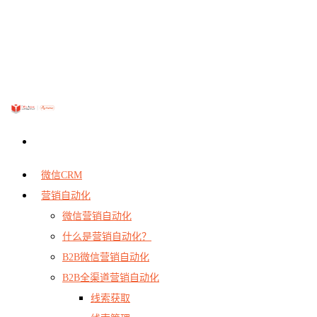
微信CRM
营销自动化
微信营销自动化
什么是营销自动化？
B2B微信营销自动化
B2B全渠道营销自动化
线索获取