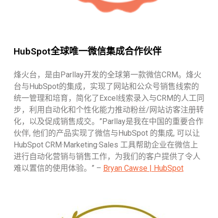
HubSpot全球唯一微信集成合作伙伴
烽火台，是由Parllay开发的全球第一款微信CRM。烽火
台与HubSpot的集成，实现了网站和公众号销售线索的
统一管理和培育，简化了Excel线索录入与CRM的人工同
步，利用自动化和个性化能力推动粉丝/网站访客注册转
化，以及促成销售成交。”Parllay是我在中国的重要合作
伙伴, 他们的产品实现了微信与HubSpot 的集成, 可以让
HubSpot CRM·Marketing·Sales 工具帮助企业在微信上
进行自动化营销与销售工作，为我们的客户提供了令人
难以置信的使用体验。” –
Bryan Cawse | HubSpot