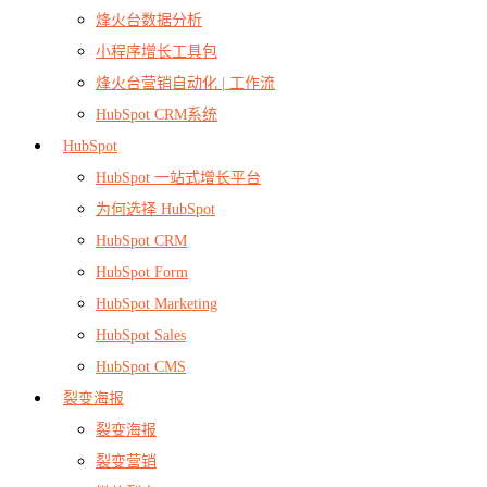
烽火台数据分析
小程序增长工具包
烽火台营销自动化 | 工作流
HubSpot CRM系统
HubSpot
HubSpot 一站式增长平台
为何选择 HubSpot
HubSpot CRM
HubSpot Form
HubSpot Marketing
HubSpot Sales
HubSpot CMS
裂变海报
裂变海报
裂变营销