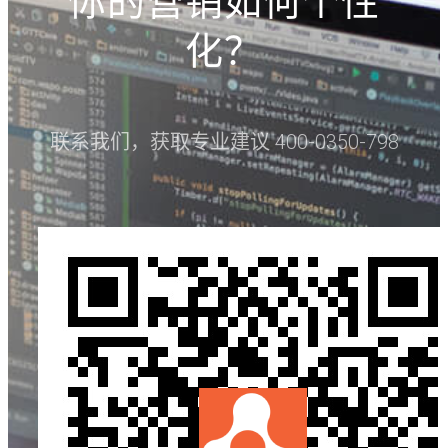
你的营销如何个性
化？
联系我们，获取专业建议 400-0350-798