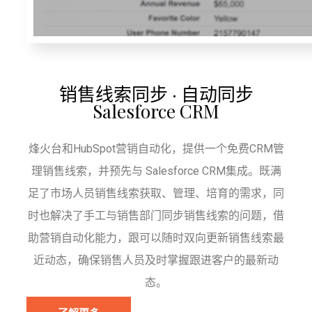
销售线索同步 · 自动同步
Salesforce CRM
烽火台和HubSpot营销自动化，提供一个免费CRM管
理销售线索，并预先与 Salesforce CRM集成。既满
足了市场人员销售线索获取、管理、培育的需求，同
时也解决了手工与销售部门同步销售线索的问题，借
助营销自动化能力，跟可以随时双向更新销售线索最
近动态，确保销售人员及时掌握跟进客户的最新动
态。