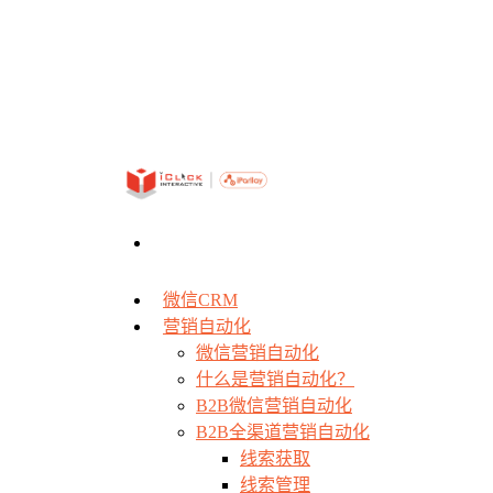
微信CRM
营销自动化
微信营销自动化
什么是营销自动化？
B2B微信营销自动化
B2B全渠道营销自动化
线索获取
线索管理