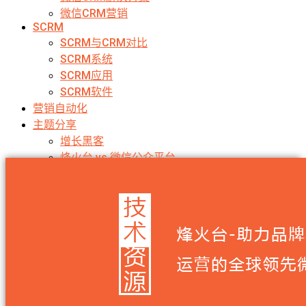
微信CRM营销
SCRM
SCRM与CRM对比
SCRM系统
SCRM应用
SCRM软件
营销自动化
主题分享
增长黑客
烽火台 vs 微信公众平台