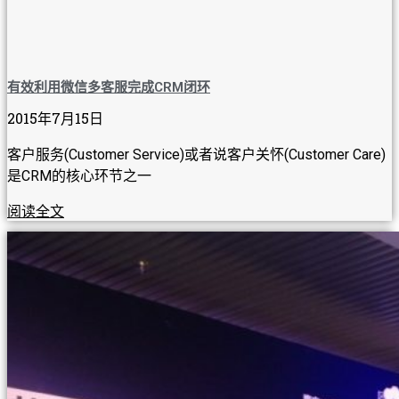
有效利用微信多客服完成CRM闭环
2015年7月15日
客户服务(Customer Service)或者说客户关怀(Customer Care)
是CRM的核心环节之一
阅读全文