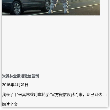
米其林全渠道微信营销
2015年4月21日
我来了 | “米其林乘用车轮胎”官方微信疾驰而来，现已到达！.
阅读全文