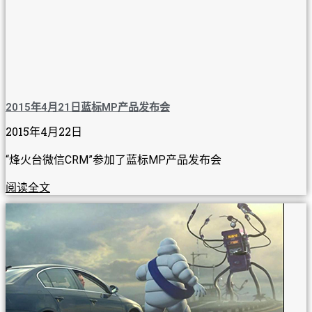
2015年4月21日蓝标MP产品发布会
2015年4月22日
“烽火台微信CRM”参加了蓝标MP产品发布会
阅读全文