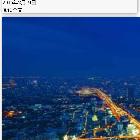
2016年2月19日
阅读全文