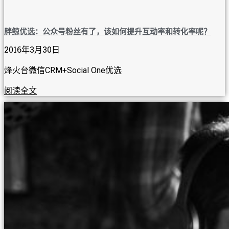
胖鲸优选：公众号粉丝有了，该如何提升互动率和转化率呢？
2016年3月30日
烽火台微信CRM+Social One优选
阅读全文