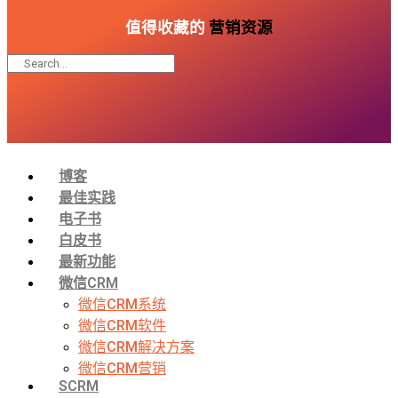
值得收藏的
营销资源
博客
最佳实践
电子书
白皮书
最新功能
微信CRM
微信CRM系统
微信CRM软件
微信CRM解决方案
微信CRM营销
SCRM