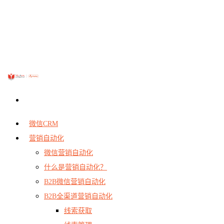
微信CRM
营销自动化
微信营销自动化
什么是营销自动化？
B2B微信营销自动化
B2B全渠道营销自动化
线索获取