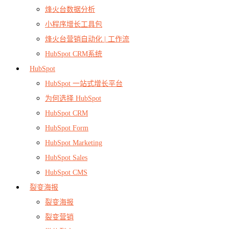
烽火台数据分析
小程序增长工具包
烽火台营销自动化 | 工作流
HubSpot CRM系统
HubSpot
HubSpot 一站式增长平台
为何选择 HubSpot
HubSpot CRM
HubSpot Form
HubSpot Marketing
HubSpot Sales
HubSpot CMS
裂变海报
裂变海报
裂变营销