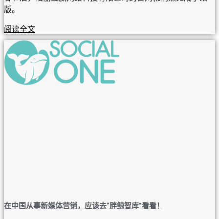
版。
阅读全文
在中国从事新媒体营销，应该去“胖鲸智库”看看！