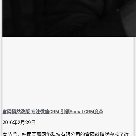
官网悄然改版 专注微信CRM 引领Social CRM变革
2016年2月29日
春节后，柏丽互赢网络科技有限公司的官网就悄然完成了改