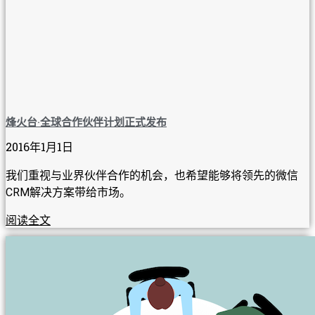
烽火台·全球合作伙伴计划正式发布
2016年1月1日
我们重视与业界伙伴合作的机会，也希望能够将领先的微信
CRM解决方案带给市场。
阅读全文