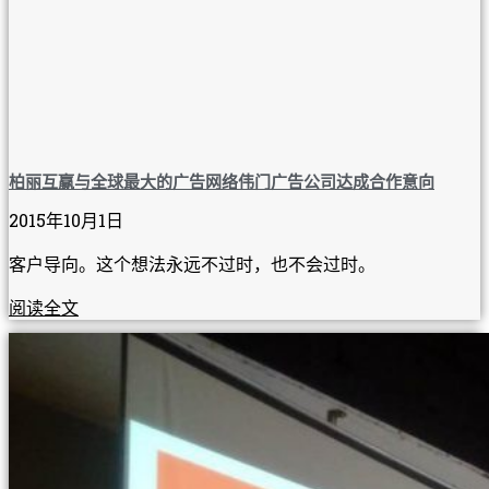
柏丽互赢与全球最大的广告网络伟门广告公司达成合作意向
2015年10月1日
客户导向。这个想法永远不过时，也不会过时。
阅读全文