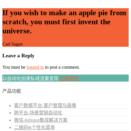
If you wish to make an apple pie from
scratch, you must first invent the
universe.
Carl Sagan
Leave a Reply
You must be
logged in
to post a comment.
以自动化加速私域流量变现
立即使用
产品功能
客户数据平台-客户管理与画像
跨平台-场景营销自动化
微信-hubspot集成解决方案
二维码&个性化菜单