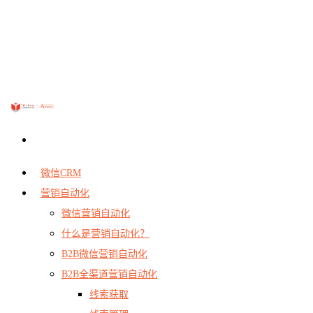
微信CRM
营销自动化
微信营销自动化
什么是营销自动化？
B2B微信营销自动化
B2B全渠道营销自动化
线索获取