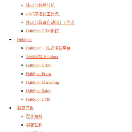
烽火台数据分析
小程序增长工具包
烽火台营销自动化 | 工作流
HubSpot CRM系统
HubSpot
HubSpot 一站式增长平台
为何选择 HubSpot
HubSpot CRM
HubSpot Form
HubSpot Marketing
HubSpot Sales
HubSpot CMS
裂变海报
裂变海报
裂变营销