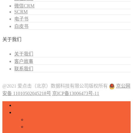
微信CRM
SCRM
电子书
白皮书
关于我们
关于我们
客户故事
联系我们
@2021 爱点击（北京）数据科技有限公司版权所有
京公网
安备 11010502045218号
京ICP备13006473号-11
微信CRM
营销自动化
微信营销自动化
什么是营销自动化？