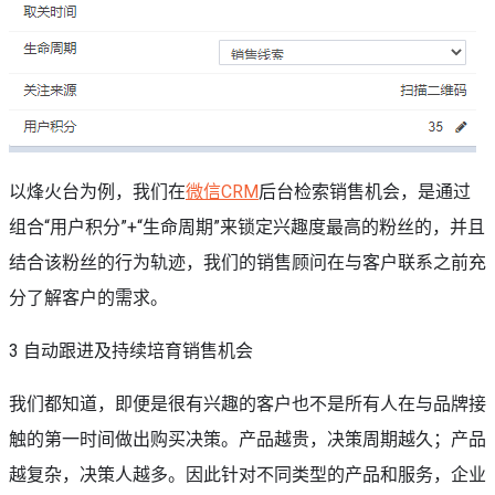
以烽火台为例，我们在
微信CRM
后台检索销售机会，是通过
组合“用户积分”+“生命周期”来锁定兴趣度最高的粉丝的，并且
结合该粉丝的行为轨迹，我们的销售顾问在与客户联系之前充
分了解客户的需求。
3 自动跟进及持续培育销售机会
我们都知道，即便是很有兴趣的客户也不是所有人在与品牌接
触的第一时间做出购买决策。产品越贵，决策周期越久；产品
越复杂，决策人越多。因此针对不同类型的产品和服务，企业