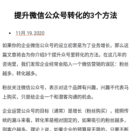
提升微信公众号转化的3个方法
11月 19, 2020
如果你的企业微信公众号的设立初衷是为了业务增长，那么这
篇文章将会为你介绍3个提升众号里转化的方法。在这几年的
咨询里，我们发现企业经常会陷入一个微信营销的误区：粉丝
越多，转化越多。
粉丝关注微信公众号，表示对这个品牌有兴趣，兴趣不代表马
上购买，只是给企业一个和潜客沟通的机会。
企业运营公众号的目标（通常）是增长（粉丝购买），按照传
统的漏斗来看，转化率是相对固定的，如果吸引的粉丝越多，
则客户越多。理论上说，如果企业的预算是无限的，只要不断