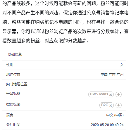
的产品线较多，这个时候可能就会有新的问题，粉丝可能同时
对不同产品产生不同的兴趣。假定你通过公众号销售笔记本电
脑，粉丝可能在购买笔记本电脑的同时，也在寻找一款合适的
显示器，你可以通过粉丝浏览产品的次数来进行分数统计，查
看数量越多的粉丝，对应获取的分数越高。