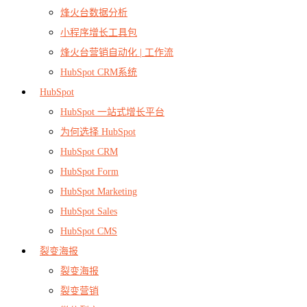
烽火台数据分析
小程序增长工具包
烽火台营销自动化 | 工作流
HubSpot CRM系统
HubSpot
HubSpot 一站式增长平台
为何选择 HubSpot
HubSpot CRM
HubSpot Form
HubSpot Marketing
HubSpot Sales
HubSpot CMS
裂变海报
裂变海报
裂变营销