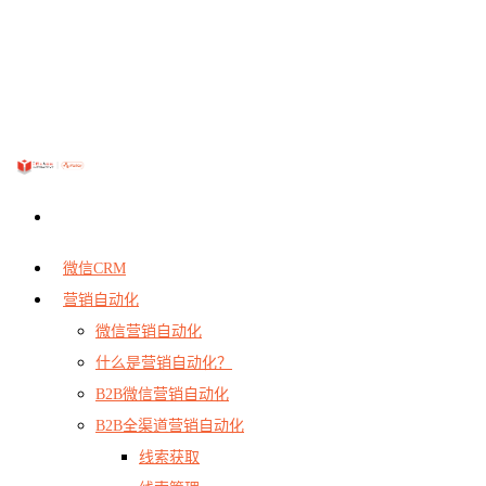
微信CRM
营销自动化
微信营销自动化
什么是营销自动化？
B2B微信营销自动化
B2B全渠道营销自动化
线索获取