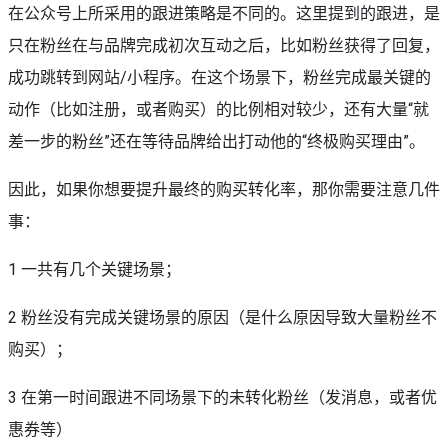
在公众号上所采用的跟进策略是不同的。这里提到的跟进，是
只在粉丝在与品牌完成初次互动之后，比如粉丝获得了回复，
成功跳转到网站/小程序。在这个场景下，粉丝完成最关键的
动作（比如注册，或者购买）的比例相对较少，还有大量“就
差一步的粉丝”还在等待品牌给出打动他的“终极购买理由”。
因此，如果你想要提升最终的购买转化率，那你需要注意几件
事：
1 一共有几个关键场景；
2 粉丝没有完成关键场景的原因（是什么原因导致大量粉丝不
购买）；
3 在第一时间跟进不同场景下的未转化粉丝（发消息，或者优
惠券等）