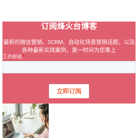
订阅烽火台博客
最新的微信营销、SCRM、自动化场景营销话题，以及
各种最新实践案例，第一时间为您奉上