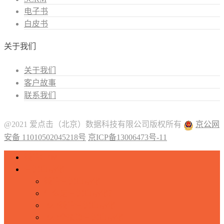
电子书
白皮书
关于我们
关于我们
客户故事
联系我们
@2021 爱点击（北京）数据科技有限公司版权所有
京公网
安备 11010502045218号
京ICP备13006473号-11
微信CRM
营销自动化
微信营销自动化
什么是营销自动化？
B2B微信营销自动化
B2B全渠道营销自动化