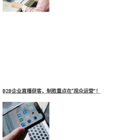
B2B企业直播获客，制胜重点在“观众运营”！