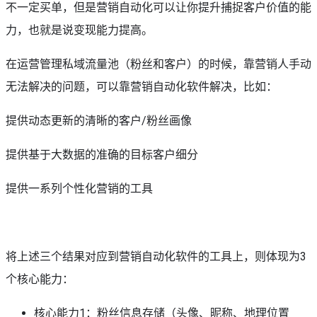
不一定买单，但是营销自动化可以让你提升捕捉客户价值的能
力，也就是说变现能力提高。
在运营管理私域流量池（粉丝和客户）的时候，靠营销人手动
无法解决的问题，可以靠营销自动化软件解决，比如：
提供动态更新的清晰的客户/粉丝画像
提供基于大数据的准确的目标客户细分
提供一系列个性化营销的工具
将上述三个结果对应到营销自动化软件的工具上，则体现为3
个核心能力：
核心能力1：粉丝信息存储（头像、昵称、地理位置