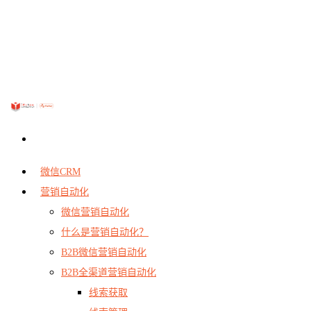
微信CRM
营销自动化
微信营销自动化
什么是营销自动化？
B2B微信营销自动化
B2B全渠道营销自动化
线索获取