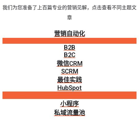
我们为您准备了上百篇专业的营销见解，点击查看不同主题文
章
营销自动化
HOT
B2B
B2C
微信CRM
SCRM
最佳实践
HubSpot
微信集成合作伙伴
小程序
私域流量池