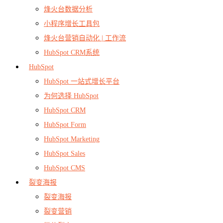
烽火台数据分析
小程序增长工具包
烽火台营销自动化 | 工作流
HubSpot CRM系统
HubSpot
HubSpot 一站式增长平台
为何选择 HubSpot
HubSpot CRM
HubSpot Form
HubSpot Marketing
HubSpot Sales
HubSpot CMS
裂变海报
裂变海报
裂变营销