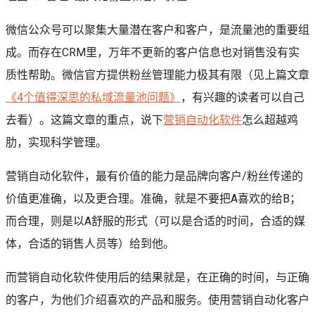
微信公众号可以聚集大量潜在客户和客户，是流量池的重要组
成。而存在CRM里，万年不更新的客户信息也对销售没有实
质性帮助。微信官方提供粉丝管理能力极其有限（见上篇文章
《4个值得深思的私域流量池问题》
，有兴趣的读者可以自己
去看）。这篇文章的重点，说下
营销自动化软件
怎么超越鸡
肋，实现科学管理。
营销自动化软件，最有价值的能力是品牌向客户/粉丝传递的
价值更准确，以及更合理。准确，就是不要把A喜欢的给B；
而合理，则是以A舒服的形式（可以是合适的时间，合适的媒
体，合适的销售人员等）给到他。
而营销自动化软件使用后的结果就是，在正确的时间，与正确
的客户，为他们介绍喜欢的产品和服务。使用营销自动化客户