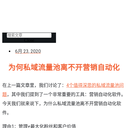
Search
Close
6月 23, 2020
为何私域流量池离不开营销自动化
在上一篇文章里，我们讨论了：
4个值得深思的私域流量池问
题
，其中我们提到了一个非常重要的工具：营销自动化软件。
今天我们就来说下，为什么私域流量池离不开营销自动化软
件。
理由1：管理≠最大化粉丝和客户价值