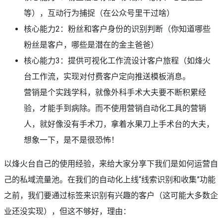
等），互动行为捕捉（在公众号里干过啥）
核心能力2：粉丝和客户身份的识别判断（你知道哪些
粉丝是客户，哪些是潜在的金主爸爸）
核心能力3：提供可视化工作流设计客户旅程（如烽火
台工作流，实现对付费客户定向推送模板消息。
营销是个实践学科，就像外科手术大夫要不断积累经
验，才能手到病除。而不使用营销自动化工具的营销
人，就好像没有手术刀，拿着水果刀上手术台的大夫，
想象一下，是不是很恐怖！
以烽火台自己的使用经验，来给大家分享下我们是如何运营自
己的私域流量池。在我们的自动化上线“线索识别和收集”功能
之前，我们要通过标签来识别有兴趣的客户（这可能大多数企
业还没实现），但这不够好，理由：