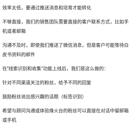
效率太低，要通过推送消息和培育才能转化
不够直接，我们的销售团队需要直接的客户联系方式，比如手
机或者邮箱
沟通不及时，即使我们推送了微信消息，但是客户可能等待白
皮书资料的邮件
在“线索识别和收集”功能上线后，我们是这么做的：
针对不同渠道关注的粉丝，给予不同的回复
鼓励粉丝说出感兴趣的话题（标签识别）
希望与顾问沟通或体验烽火台的粉丝可以直接在对话中留邮箱
或手机