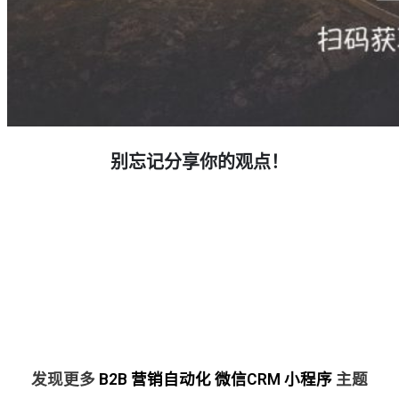
别忘记分享你的观点！
发现更多
B2B
营销自动化
微信CRM
小程序
主题