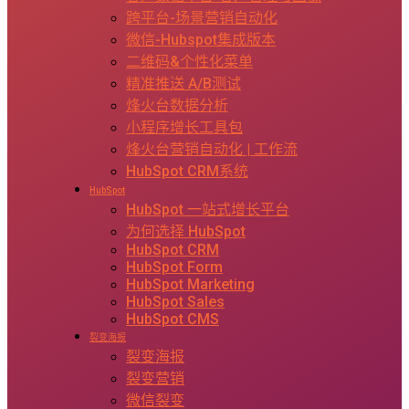
跨平台-场景营销自动化
微信-Hubspot集成版本
二维码&个性化菜单
精准推送 A/B测试
烽火台数据分析
小程序增长工具包
烽火台营销自动化 | 工作流
HubSpot CRM系统
HubSpot
HubSpot 一站式增长平台
为何选择 HubSpot
HubSpot CRM
HubSpot Form
HubSpot Marketing
HubSpot Sales
HubSpot CMS
裂变海报
裂变海报
裂变营销
微信裂变