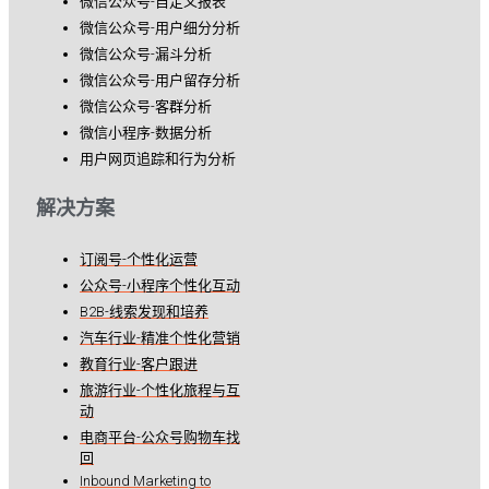
微信公众号-自定义报表
微信公众号-用户细分分析
微信公众号-漏斗分析
微信公众号-用户留存分析
微信公众号-客群分析
微信小程序-数据分析
用户网页追踪和行为分析
解决方案
订阅号-个性化运营
公众号-小程序个性化互动
B2B-线索发现和培养
汽车行业-精准个性化营销
教育行业-客户跟进
旅游行业-个性化旅程与互
动
电商平台-公众号购物车找
回
Inbound Marketing to