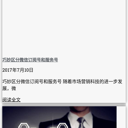
巧妙区分微信订阅号和服务号
2017年7月10日
巧妙区分微信订阅号和服务号 随着市场营销科技的进一步发
展，微
阅读全文