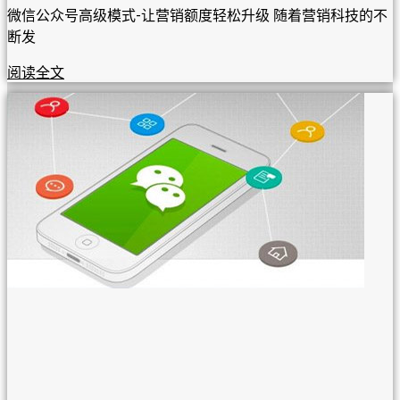
微信公众号高级模式-让营销额度轻松升级 随着营销科技的不
断发
阅读全文