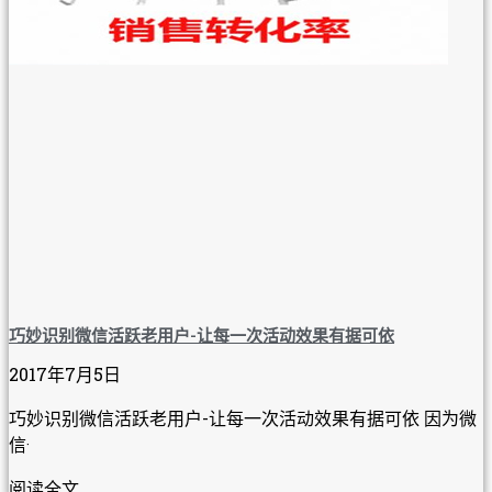
巧妙识别微信活跃老用户-让每一次活动效果有据可依
2017年7月5日
巧妙识别微信活跃老用户-让每一次活动效果有据可依 因为微
信·
阅读全文