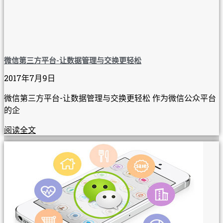
微信第三方平台-让数据管理与交换更轻松
2017年7月9日
微信第三方平台-让数据管理与交换更轻松 作为微信公众平台
的企
阅读全文