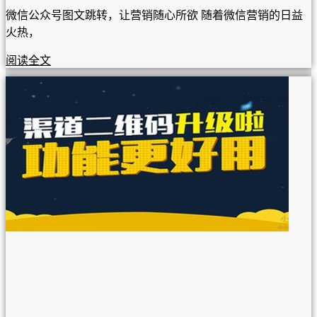
微信公众号图文跳转，让营销随心所欲 随着微信营销的日益
火热，
阅读全文