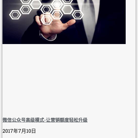
微信公众号高级模式-让营销额度轻松升级
2017年7月10日