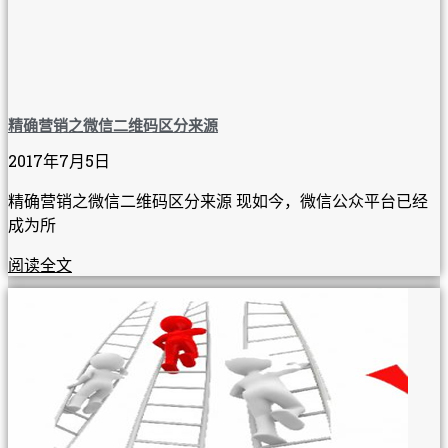
精确营销之微信二维码区分来源
2017年7月5日
精确营销之微信二维码区分来源 现如今，微信公众平台已经
成为所
阅读全文