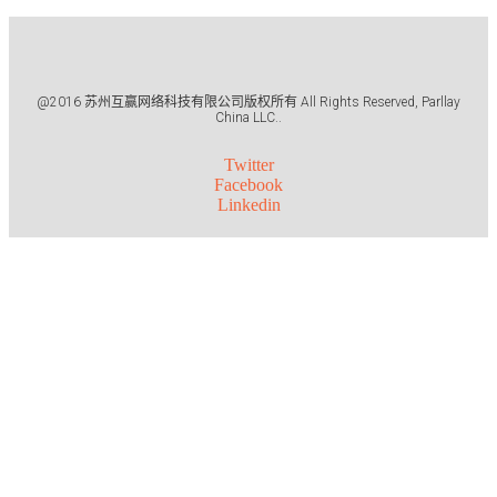
@2016 苏州互赢网络科技有限公司版权所有 All Rights Reserved, Parllay
China LLC..
Twitter
Facebook
Linkedin