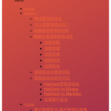
Menu
微信CRM
营销自动化
微信营销自动化
什么是营销自动化？
B2B微信营销自动化
B2B全渠道营销自动化
线索获取
线索管理
线索培育
线索同步
线索转化
营销自动化需求评估
营销自动化软件对比
HubSpot营销自动化
HubSpot vs Eloqua
HubSpot vs Marketo
全球客户证言
产品功能
客户数据平台-客户管理与画像