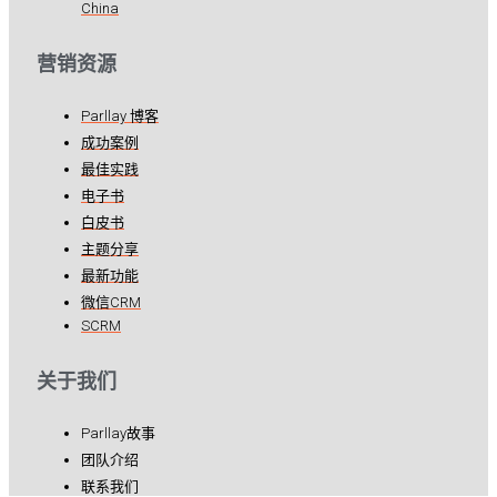
China
营销资源
Parllay 博客
成功案例
最佳实践
电子书
白皮书
主题分享
最新功能
微信CRM
SCRM
关于我们
Parllay故事
团队介绍
联系我们