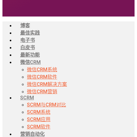
博客
最佳实践
电子书
白皮书
最新功能
微信CRM
微信CRM系统
微信CRM软件
微信CRM解决方案
微信CRM营销
SCRM
SCRM与CRM对比
SCRM系统
SCRM应用
SCRM软件
营销自动化