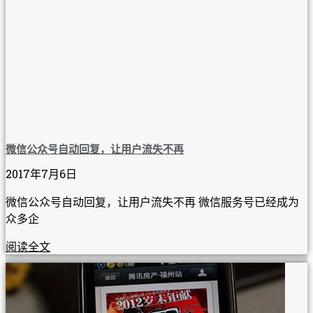
微信公众号自动回复，让用户流失不再
2017年7月6日
微信公众号自动回复，让用户流失不再 微信服务号已经成为
众多企
阅读全文