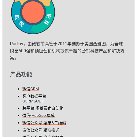
Parllay，由微软前高管于2011年创办于美国西雅图，为全球
财富500强和顶级营销机构提供卓越的营销科技产品和解决方
案。
产品功能
微信CRM
客户数据平台-
SCRM&CDP
跨平台-场景营销自动化
微信-HubSpot集成
微信公众号-菜单&二维码
微信公众号-精准推送