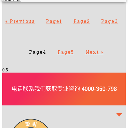
« Previous
Page
1
Page
2
Page
3
Page
4
Page
5
Next »
电话联系我们获取专业咨询 4000-350-798