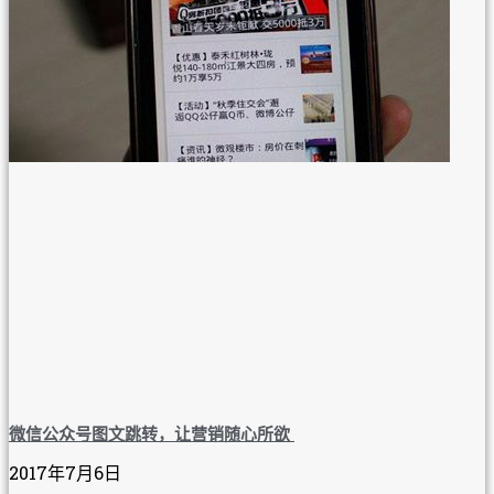
微信公众号图文跳转，让营销随心所欲
2017年7月6日