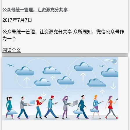
公众号统一管理，让资源充分共享
2017年7月7日
公众号统一管理，让资源充分共享 众所周知，微信公众号作
为一个
阅读全文