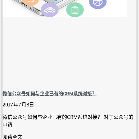
微信公众号如何与企业已有的CRM系统对接？
2017年7月8日
微信公众号如何与企业已有的CRM系统对接？ 对于公众号的
申请
阅读全文